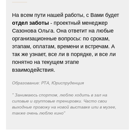
На всем пути нашей работы, с Вами будет
отдел заботы
- проектный менеджер
Сазонова Ольга. Она ответит на любые
организационные вопросы: по срокам,
этапам, оплатам, времени и встречам. А
так же узнает, все ли в порядке, и все ли
понятно на текущем этапе
взаимодействия.
Образование: РТА, Юриспруденция
" Занимаюсь спортом, люблю ходить в зал на
силовые и групповые тренировки. Часто свои
выходные провожу на новой выставке или в музее,
также очень люблю кино"