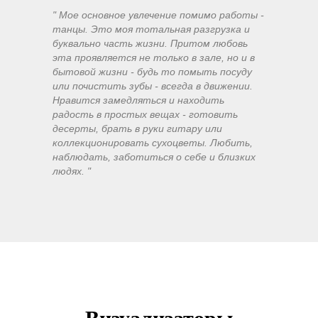
" Мое основное увлечение помимо работы -
танцы. Это моя тотальная разгрузка и
буквально часть жизни. Притом любовь
эта проявляется не только в зале, но и в
бытовой жизни - будь то помыть посуду
или почистить зубы - всегда в движении.
Нравится замедляться и находить
радость в простых вещах - готовить
десерты, брать в руки гитару или
коллекционировать сухоцветы. Любить,
наблюдать, заботиться о себе и близких
людях. "