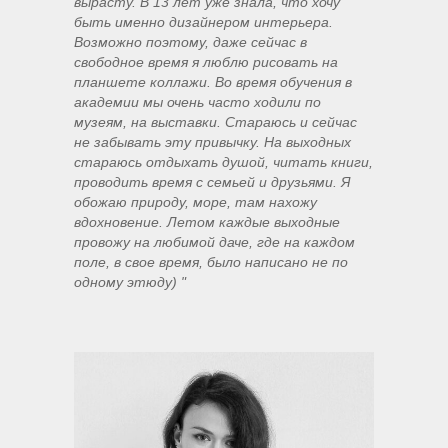
вырасту. В 13 лет уже знала, что хочу
быть именно дизайнером интерьера.
Возможно поэтому, даже сейчас в
свободное время я люблю рисовать на
планшете коллажи. Во время обучения в
академии мы очень часто ходили по
музеям, на выставки. Стараюсь и сейчас
не забывать эту привычку. На выходных
стараюсь отдыхать душой, читать книги,
проводить время с семьей и друзьями. Я
обожаю природу, море, там нахожу
вдохновение. Летом каждые выходные
провожу на любимой даче, где на каждом
поле, в свое время, было написано не по
одному этюду) "