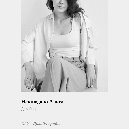
Неклюдова Алиса
Дизайнер
ОГУ - Дизайн среды