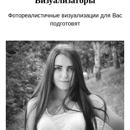
Визуализаторы
Фотореалистичные визуализации для Вас
подготовят