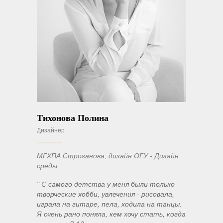
Тихонова Полина
Дизайнер
МГХПА Строганова, дизайн ОГУ - Дизайн
среды
" С самого детства у меня были только
творческие хобби, увлечения - рисовала,
играла на гитаре, пела, ходила на танцы.
Я очень рано поняла, кем хочу стать, когда