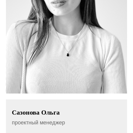
Сазонова Ольга
проектный менеджер