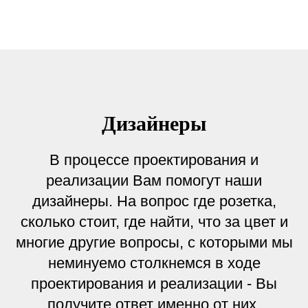
Дизайнеры
В процессе проектирования и
реализации Вам помогут наши
дизайнеры. На вопрос где розетка,
сколько стоит, где найти, что за цвет и
многие другие вопросы, с которыми мы
неминуемо столкнемся в ходе
проектирования и реализации - Вы
получите ответ именно от них.