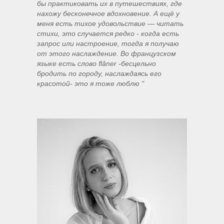
бы практиковать их в путешествиях, где
нахожу бесконечное вдохновение. А ещё у
меня есть тихое удовольствие — читать
стихи, это случается редко - когда есть
запрос или настроение, тогда я получаю
от этого наслаждение. Во французском
языке есть слово flâner -бесцельно
бродить по городу, наслаждаясь его
красотой- это я тоже люблю "