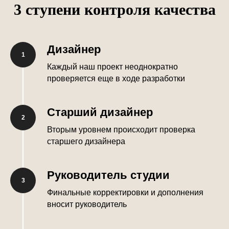
3 ступени контроля качества
Дизайнер
Каждый наш проект неоднократно
проверяется еще в ходе разработки
Старший дизайнер
Вторым уровнем происходит проверка
старшего дизайнера
Руководитель студии
Финальные корректировки и дополнения
вносит руководитель