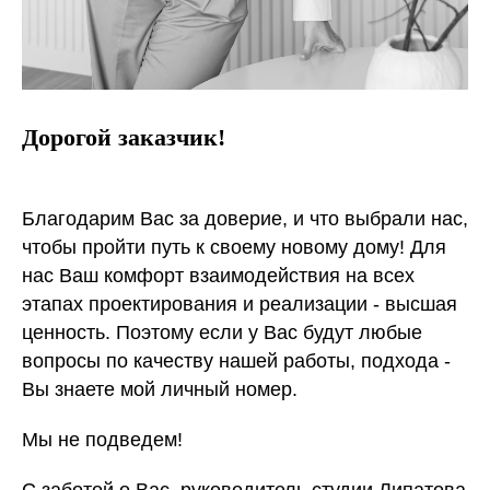
Дорогой заказчик!
Благодарим Вас за доверие, и что выбрали нас,
чтобы пройти путь к своему новому дому! Для
нас Ваш комфорт взаимодействия на всех
этапах проектирования и реализации - высшая
ценность. Поэтому если у Вас будут любые
вопросы по качеству нашей работы, подхода -
Вы знаете мой личный номер.
Мы не подведем!