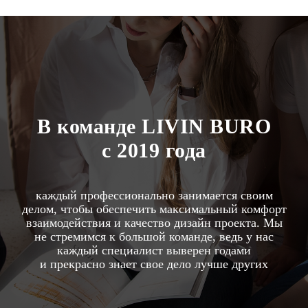
В команде LIVIN BURO
c 2019 года
каждый профессионально занимается своим
делом, чтобы обеспечить максимальный комфорт
взаимодействия и качество дизайн проекта. Мы
не стремимся к большой команде, ведь у нас
каждый специалист выверен годами
и прекрасно знает свое дело лучше других